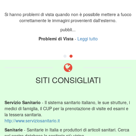
Si hanno problemi di vista quando non è possibile mettere a fuoco
correttamente le immagini provenienti dall'esterno.
pubbli...
Problemi di Vista
-
Leggi tutto
SITI CONSIGLIATI
Servizio Sanitario
- Il sistema sanitario italiano, le sue strutture, i
medici di famiglia, il CUP per la prenotazione di visite ed esami e
la tessera sanitaria.
http://www.serviziosanitario.it
Sanitarie
- Sanitarie in Italia e produttori di articoli sanitari. Cerca
nel nostro database la sanitaria più vicina